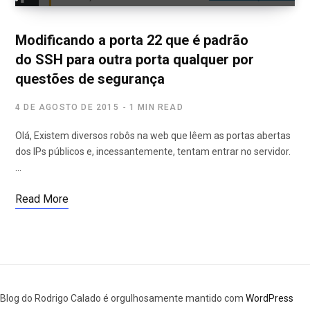
Modificando a porta 22 que é padrão
do SSH para outra porta qualquer por
questões de segurança
4 DE AGOSTO DE 2015
1 MIN READ
Olá, Existem diversos robôs na web que lêem as portas abertas
dos IPs públicos e, incessantemente, tentam entrar no servidor.
…
Read More
Blog do Rodrigo Calado é orgulhosamente mantido com
WordPress