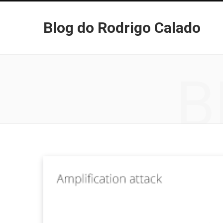
Blog do Rodrigo Calado
B