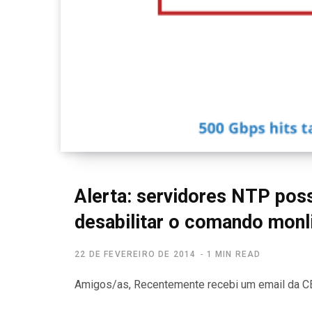
Alerta: servidores NTP pos
desabilitar o comando monl
22 DE FEVEREIRO DE 2014
1 MIN READ
Amigos/as, Recentemente recebi um email da CER