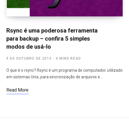
Rsync é uma poderosa ferramenta
para backup – confira 5 simples
modos de usá-lo
9 DE OUTUBRO DE 2013
4 MINS READ
O que é o rsync? Rsync é um programa de computador, utilizado
em sistemas Unix, para sincronização de arquivos e…
Read More