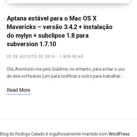
Aptana estável para o Mac OS X
Mavericks – versão 3.4.2 + instalação
do mylyn + subclipse 1.8 para
subversion 1.7.10
20 DE AGOSTO DE 2014
1 MIN READ
Olá, Aventurei-me pelo Sublime, no entanto, para evitar o uso
de dois softwares (um para codificar e outro para trabalhar…
Read More
Blog do Rodrigo Calado é orgulhosamente mantido com
WordPress