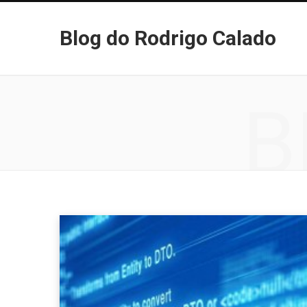
Blog do Rodrigo Calado
B