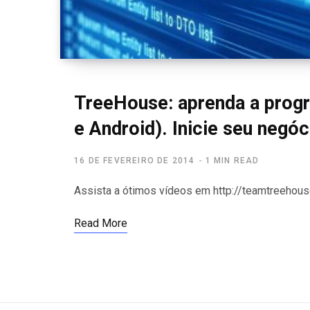
TreeHouse: aprenda a prog
e Android). Inicie seu negóc
16 DE FEVEREIRO DE 2014
1 MIN READ
Assista a ótimos vídeos em http://teamtreehous
Read More