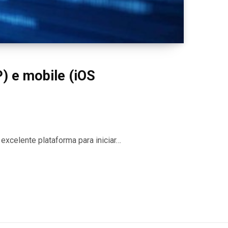
) e mobile (iOS
xcelente plataforma para iniciar…