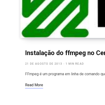
Instalação do ffmpeg no C
21 DE AGOSTO DE 2013
1 MIN READ
FFmpeg é um programa em linha de comando que 
Read More