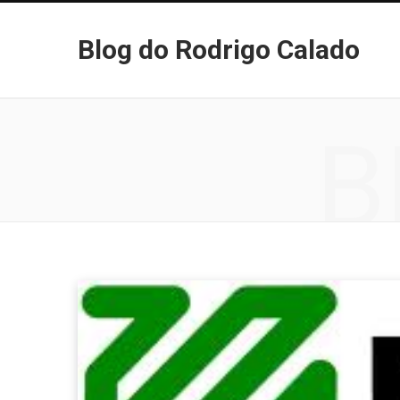
Blog do Rodrigo Calado
B