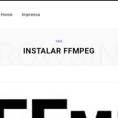
Home
Imprensa
ROWSI
TAG
INSTALAR FFMPEG