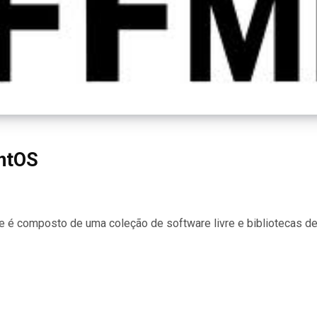
entOS
é composto de uma coleção de software livre e bibliotecas d