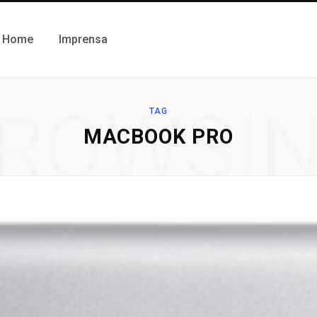
Home
Imprensa
ROWSI
TAG
MACBOOK PRO