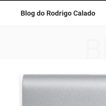
Blog do Rodrigo Calado
B