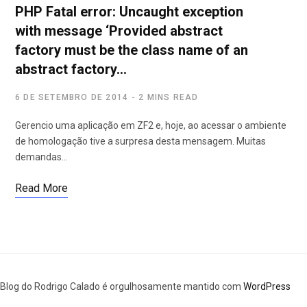
PHP Fatal error: Uncaught exception
with message ‘Provided abstract
factory must be the class name of an
abstract factory…
6 DE SETEMBRO DE 2014
2 MINS READ
Gerencio uma aplicação em ZF2 e, hoje, ao acessar o ambiente
de homologação tive a surpresa desta mensagem. Muitas
demandas…
Read More
Blog do Rodrigo Calado é orgulhosamente mantido com
WordPress