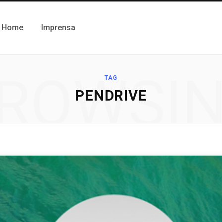
Home
Imprensa
ROWSI
TAG
PENDRIVE