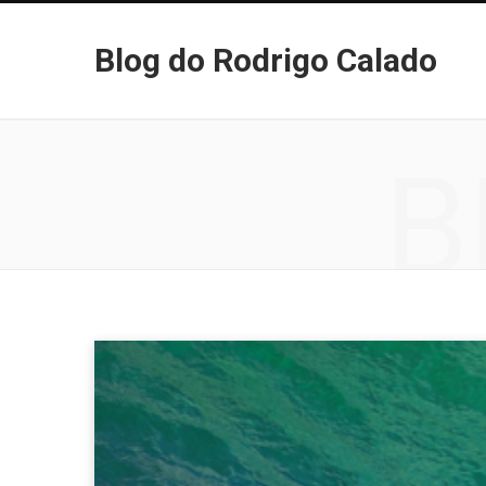
Blog do Rodrigo Calado
B