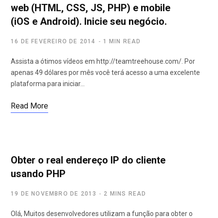
web (HTML, CSS, JS, PHP) e mobile
(iOS e Android). Inicie seu negócio.
16 DE FEVEREIRO DE 2014
1 MIN READ
Assista a ótimos vídeos em http://teamtreehouse.com/. Por
apenas 49 dólares por mês você terá acesso a uma excelente
plataforma para iniciar…
Read More
Obter o real endereço IP do cliente
usando PHP
19 DE NOVEMBRO DE 2013
2 MINS READ
Olá, Muitos desenvolvedores utilizam a função para obter o