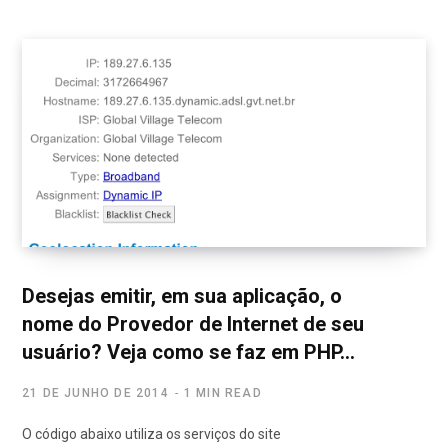
Desejas emitir, em sua aplicação, o
nome do Provedor de Internet de seu
usuário? Veja como se faz em PHP…
21 DE JUNHO DE 2014
1 MIN READ
O código abaixo utiliza os serviços do site