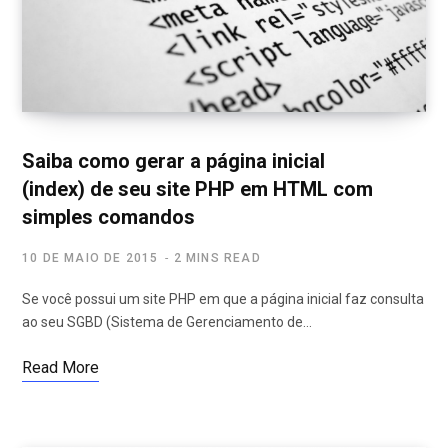
Saiba como gerar a página inicial
(index) de seu site PHP em HTML com
simples comandos
10 DE MAIO DE 2015
2 MINS READ
Se você possui um site PHP em que a página inicial faz consulta
ao seu SGBD (Sistema de Gerenciamento de…
Read More