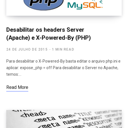
Desabilitar os headers Server
(Apache) e X-Powered-By (PHP)
24 DE JULHO DE 2015
1 MIN READ
Para desabilitar o X-Powered-By basta editar o arquivo php.ini e
aplicar: expose_php = off Para desabilitar o Server no Apache,
temos:…
Read More