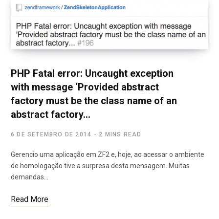
PHP Fatal error: Uncaught exception
with message ‘Provided abstract
factory must be the class name of an
abstract factory…
6 DE SETEMBRO DE 2014
2 MINS READ
Gerencio uma aplicação em ZF2 e, hoje, ao acessar o ambiente
de homologação tive a surpresa desta mensagem. Muitas
demandas…
Read More