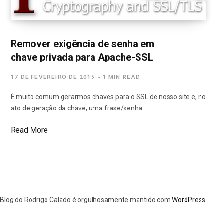
Remover exigência de senha em
chave privada para Apache-SSL
17 DE FEVEREIRO DE 2015
1 MIN READ
É muito comum gerarmos chaves para o SSL de nosso site e, no
ato de geração da chave, uma frase/senha…
Read More
Blog do Rodrigo Calado é orgulhosamente mantido com
WordPress