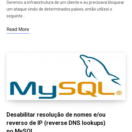
Gerencio a infraestrutura de um cliente e eu precisava bloquear
um ataque vindo de determinados países, então utilizei o
seguinte…
Read More
Desabilitar resolução de nomes e/ou
reverso de IP (reverse DNS lookups)
no MySQL