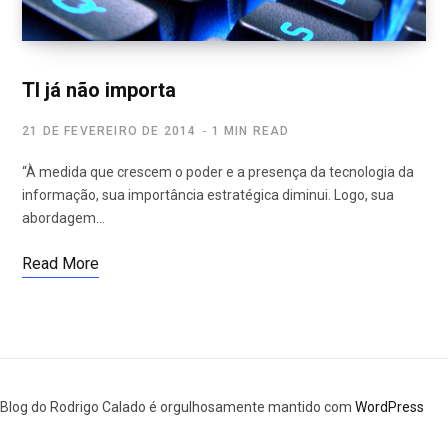
TI já não importa
21 DE FEVEREIRO DE 2014
1 MIN READ
“À medida que crescem o poder e a presença da tecnologia da
informação, sua importância estratégica diminui. Logo, sua
abordagem…
Read More
Blog do Rodrigo Calado é orgulhosamente mantido com
WordPress