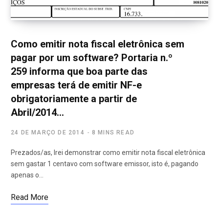
Como emitir nota fiscal eletrônica sem
pagar por um software? Portaria n.º
259 informa que boa parte das
empresas terá de emitir NF-e
obrigatoriamente a partir de
Abril/2014…
24 DE MARÇO DE 2014
8 MINS READ
Prezados/as, Irei demonstrar como emitir nota fiscal eletrônica
sem gastar 1 centavo com software emissor, isto é, pagando
apenas o…
Read More