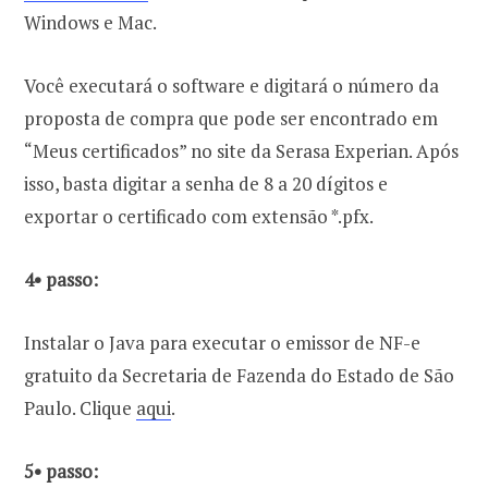
Windows e Mac.
Você executará o software e digitará o número da
proposta de compra que pode ser encontrado em
“Meus certificados” no site da Serasa Experian. Após
isso, basta digitar a senha de 8 a 20 dígitos e
exportar o certificado com extensão *.pfx.
4• passo:
Instalar o Java para executar o emissor de NF-e
gratuito da Secretaria de Fazenda do Estado de São
Paulo. Clique
aqui
.
5• passo: