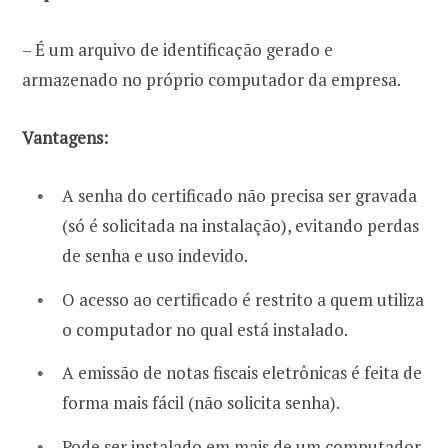
– É um arquivo de identificação gerado e
armazenado no próprio computador da empresa.
Vantagens:
A senha do certificado não precisa ser gravada
(só é solicitada na instalação), evitando perdas
de senha e uso indevido.
O acesso ao certificado é restrito a quem utiliza
o computador no qual está instalado.
A emissão de notas fiscais eletrônicas é feita de
forma mais fácil (não solicita senha).
Pode ser instalado em mais de um computador,