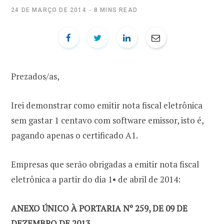
24 DE MARÇO DE 2014
8 MINS READ
Prezados/as,
Irei demonstrar como emitir nota fiscal eletrônica
sem gastar 1 centavo com software emissor, isto é,
pagando apenas o certificado A1.
Empresas que serão obrigadas a emitir nota fiscal
eletrônica a partir do dia 1• de abril de 2014:
ANEXO ÚNICO À PORTARIA Nº 259, DE 09 DE
DEZEMBRO DE 2013.