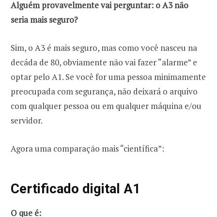
Alguém provavelmente vai perguntar: o A3 não
seria mais seguro?
Sim, o A3 é mais seguro, mas como você nasceu na
decáda de 80, obviamente não vai fazer “alarme” e
optar pelo A1. Se você for uma pessoa minimamente
preocupada com segurança, não deixará o arquivo
com qualquer pessoa ou em qualquer máquina e/ou
servidor.
Agora uma comparação mais “científica”:
Certificado digital A1
O que é: