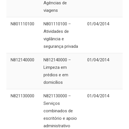
Agências de
viagens
N801110100
N801110100 –
01/04/2014
Atividades de
vigilância e
segurança privada
N812140000
N812140000 –
01/04/2014
Limpeza em
prédios e em
domicílios
N821130000
N821130000 –
01/04/2014
Serviços
combinados de
escritório e apoio
administrativo