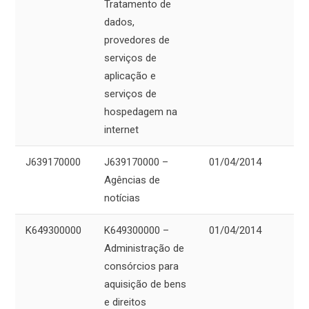
Tratamento de
dados,
provedores de
serviços de
aplicação e
serviços de
hospedagem na
internet
J639170000
J639170000 –
01/04/2014
Agências de
notícias
K649300000
K649300000 –
01/04/2014
Administração de
consórcios para
aquisição de bens
e direitos