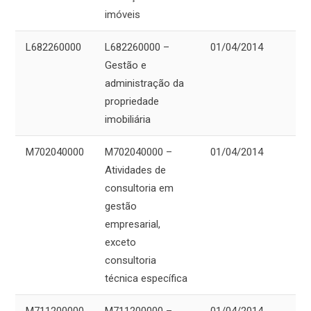
imóveis
L682260000
L682260000 –
01/04/2014
Gestão e
administração da
propriedade
imobiliária
M702040000
M702040000 –
01/04/2014
Atividades de
consultoria em
gestão
empresarial,
exceto
consultoria
técnica específica