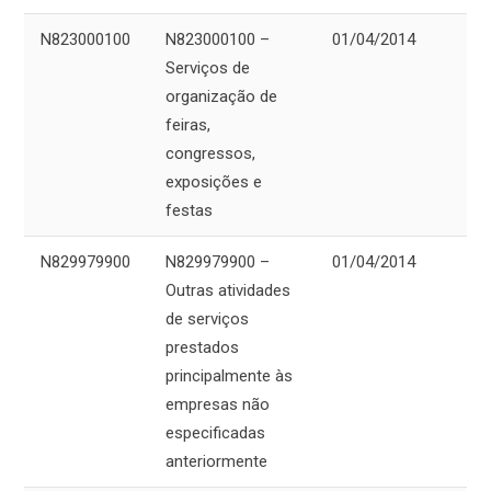
N823000100
N823000100 –
01/04/2014
Serviços de
organização de
feiras,
congressos,
exposições e
festas
N829979900
N829979900 –
01/04/2014
Outras atividades
de serviços
prestados
principalmente às
empresas não
especificadas
anteriormente