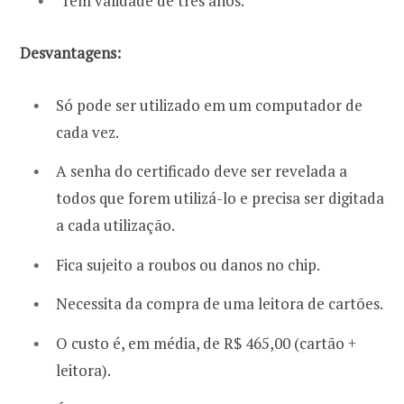
Tem validade de três anos.
Desvantagens:
Só pode ser utilizado em um computador de
cada vez.
A senha do certificado deve ser revelada a
todos que forem utilizá-lo e precisa ser digitada
a cada utilização.
Fica sujeito a roubos ou danos no chip.
Necessita da compra de uma leitora de cartões.
O custo é, em média, de R$ 465,00 (cartão +
leitora).