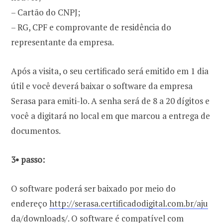
– Cartão do CNPJ;
– RG, CPF e comprovante de residência do
representante da empresa.
Após a visita, o seu certificado será emitido em 1 dia
útil e você deverá baixar o software da empresa
Serasa para emiti-lo. A senha será de 8 a 20 dígitos e
você a digitará no local em que marcou a entrega de
documentos.
3• passo:
O software poderá ser baixado por meio do
endereço
http://serasa.certificadodigital.com.br/aju
da/downloads/
. O software é compatível com