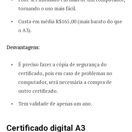
tornando o uso mais fácil.
Custa em média R$165,00 (mais barato do que
o A3).
Desvantagens:
É preciso fazer a cópia de segurança do
certificado, pois em caso de problemas no
computador, será necessária a compra de
outro certificado.
Tem validade de apenas um ano.
Certificado digital A3