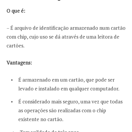
O que é:
– É arquivo de identificação armazenado num cartão
com chip, cujo uso se dá através de uma leitora de
cartões.
Vantagens:
É armazenado em um cartão, que pode ser
levado e instalado em qualquer computador.
É considerado mais seguro, uma vez que todas
as operações são realizadas com o chip
existente no cartão.