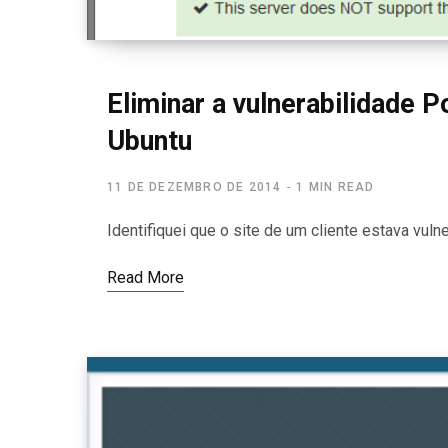
Eliminar a vulnerabilidade 
Ubuntu
11 DE DEZEMBRO DE 2014
1 MIN READ
Identifiquei que o site de um cliente estava vul
Read More