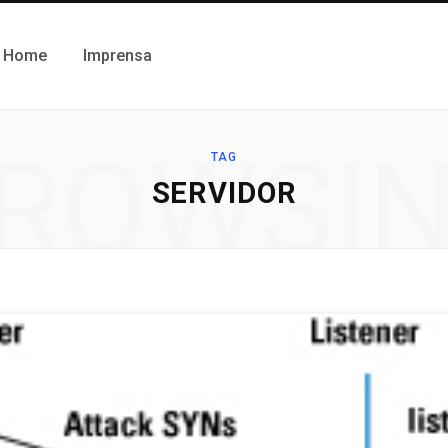
Home
Imprensa
ROWSI
TAG
SERVIDOR