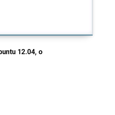
buntu 12.04, o