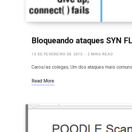
Bloqueando ataques SYN FLO
13 DE FEVEREIRO DE 2015
2 MINS READ
Caros/as colegas, Um dos ataques mais comuns 
Read More