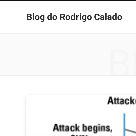
Blog do Rodrigo Calado
B