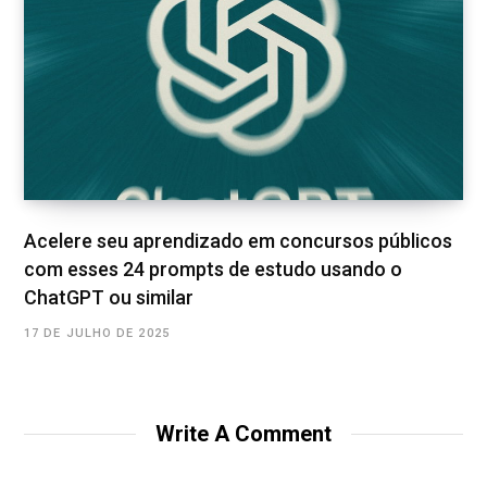
Acelere seu aprendizado em concursos públicos
com esses 24 prompts de estudo usando o
ChatGPT ou similar
17 DE JULHO DE 2025
Write A Comment