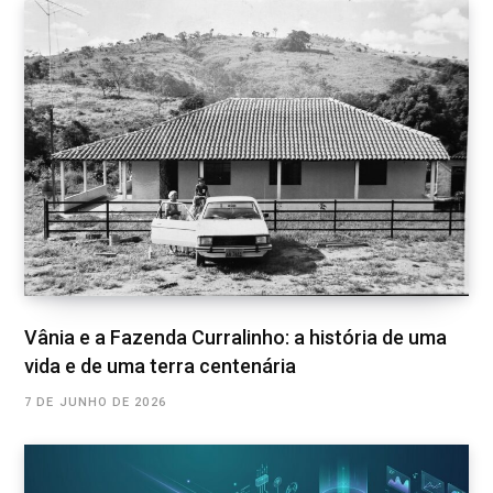
Vânia e a Fazenda Curralinho: a história de uma
vida e de uma terra centenária
7 DE JUNHO DE 2026