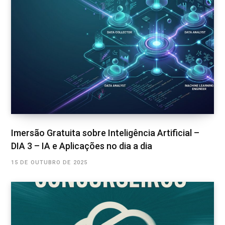
Imersão Gratuita sobre Inteligência Artificial –
DIA 3 – IA e Aplicações no dia a dia
15 DE OUTUBRO DE 2025