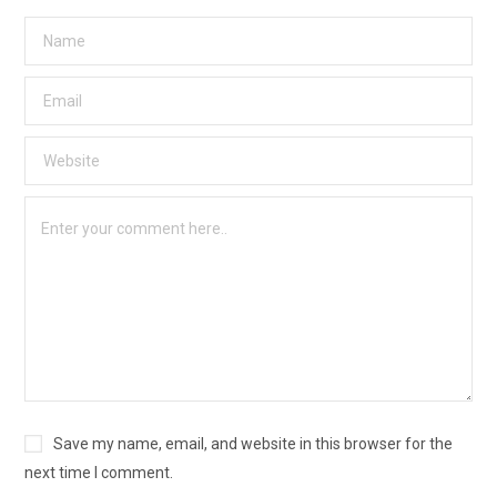
Save my name, email, and website in this browser for the
next time I comment.