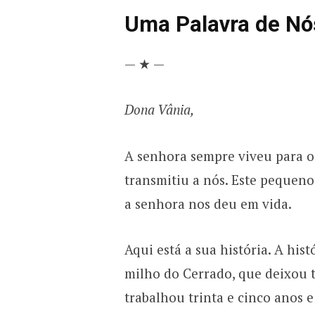
Uma Palavra de Nós
— ★ —
Dona Vânia,
A senhora sempre viveu para o
transmitiu a nós. Este pequeno
a senhora nos deu em vida.
Aqui está a sua história. A hi
milho do Cerrado, que deixou 
trabalhou trinta e cinco anos 