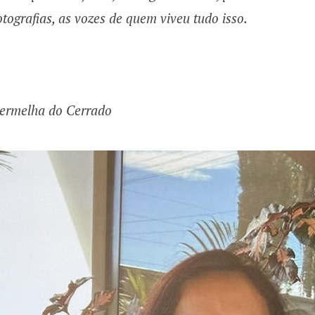
fotografias, as vozes de quem viveu tudo isso.
vermelha do Cerrado