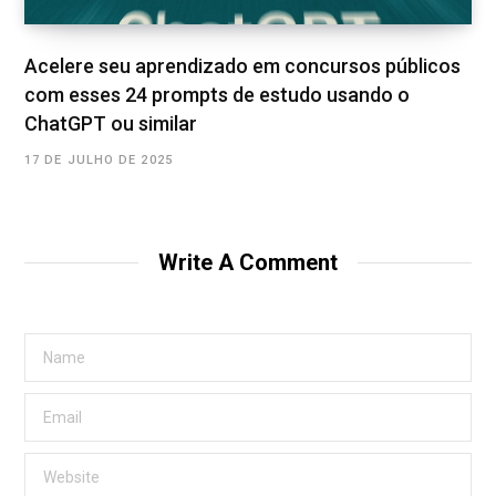
Acelere seu aprendizado em concursos públicos
com esses 24 prompts de estudo usando o
ChatGPT ou similar
17 DE JULHO DE 2025
Write A Comment