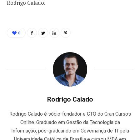
Rodrigo Calado.
0
Rodrigo Calado
Rodrigo Calado é sócio-fundador e CTO do Gran Cursos
Online. Graduado em Gestão da Tecnologia da
Informação, pós-graduando em Governança de TI pela
Universidade Católica de Brasília e cursou MBA em