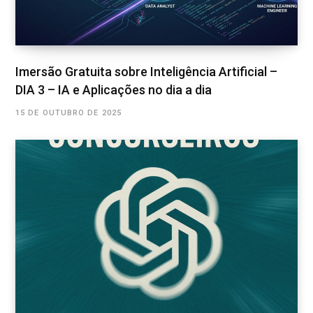
Imersão Gratuita sobre Inteligência Artificial –
DIA 3 – IA e Aplicações no dia a dia
15 DE OUTUBRO DE 2025