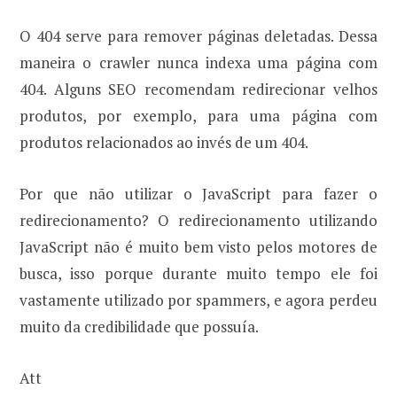
O 404 serve para remover páginas deletadas. Dessa
maneira o crawler nunca indexa uma página com
404. Alguns SEO recomendam redirecionar velhos
produtos, por exemplo, para uma página com
produtos relacionados ao invés de um 404.
Por que não utilizar o JavaScript para fazer o
redirecionamento? O redirecionamento utilizando
JavaScript não é muito bem visto pelos motores de
busca, isso porque durante muito tempo ele foi
vastamente utilizado por spammers, e agora perdeu
muito da credibilidade que possuía.
Att