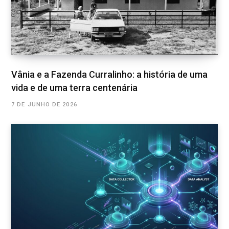
Vânia e a Fazenda Curralinho: a história de uma
vida e de uma terra centenária
7 DE JUNHO DE 2026