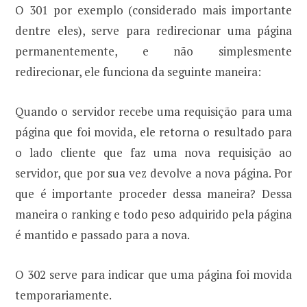
O 301 por exemplo (considerado mais importante
dentre eles), serve para redirecionar uma página
permanentemente, e não simplesmente
redirecionar, ele funciona da seguinte maneira:
Quando o servidor recebe uma requisição para uma
página que foi movida, ele retorna o resultado para
o lado cliente que faz uma nova requisição ao
servidor, que por sua vez devolve a nova página. Por
que é importante proceder dessa maneira? Dessa
maneira o ranking e todo peso adquirido pela página
é mantido e passado para a nova.
O 302 serve para indicar que uma página foi movida
temporariamente.