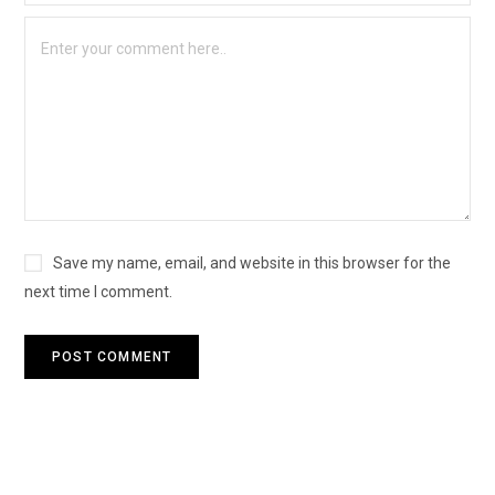
Save my name, email, and website in this browser for the
next time I comment.