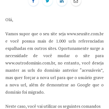
Olá,
Vamos supor que o seu site seja www.seusite.com.br
e você possua mais de 1.000 urls referenciadas
espalhadas em outros sites. Oportunamente surge a
necessidade de você mudar o site para
www.outrodominio.com.br, no entanto, você deseja
manter as urls do domínio anterior “acessáveis”,
mas quer forçar a nova url para que o usuário grave
a nova url, além de demonstrar ao Google que o
domínio foi migrado.
Neste caso, você vai utilizar os seguintes comandos