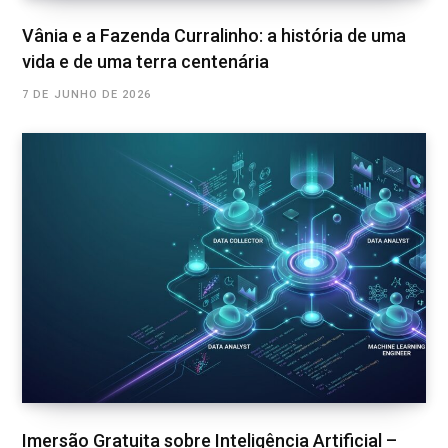
Vânia e a Fazenda Curralinho: a história de uma
vida e de uma terra centenária
7 DE JUNHO DE 2026
Imersão Gratuita sobre Inteligência Artificial –