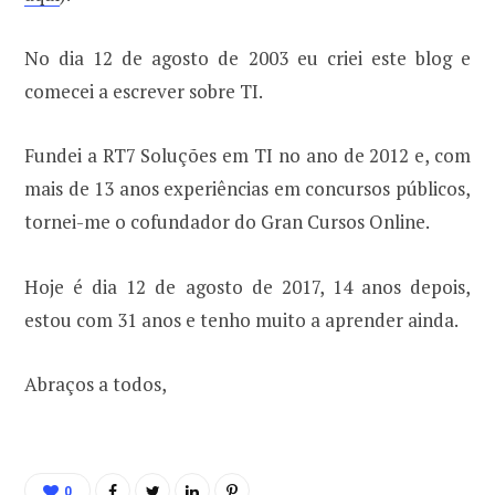
No dia 12 de agosto de 2003 eu criei este blog e
comecei a escrever sobre TI.
Fundei a RT7 Soluções em TI no ano de 2012 e, com
mais de 13 anos experiências em concursos públicos,
tornei-me o cofundador do Gran Cursos Online.
Hoje é dia 12 de agosto de 2017, 14 anos depois,
estou com 31 anos e tenho muito a aprender ainda.
Abraços a todos,
0