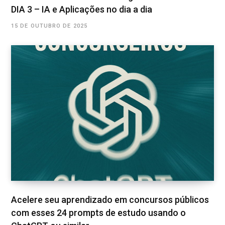
DIA 3 – IA e Aplicações no dia a dia
15 DE OUTUBRO DE 2025
Acelere seu aprendizado em concursos públicos
com esses 24 prompts de estudo usando o