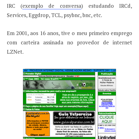
IRC (
exemplo de conversa
) estudando IRCd,
Services, Eggdrop, TCL, psybnc, bnc, etc.
Em 2001, aos 16 anos, tive o meu primeiro emprego
com carteira assinada no provedor de internet
LZNet.