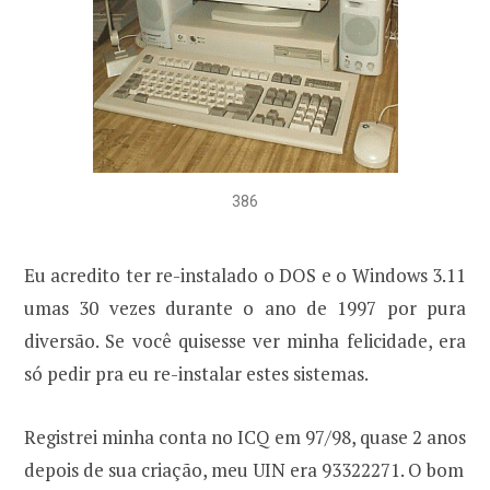
386
Eu acredito ter re-instalado o DOS e o Windows 3.11
umas 30 vezes durante o ano de 1997 por pura
diversão. Se você quisesse ver minha felicidade, era
só pedir pra eu re-instalar estes sistemas.
Registrei minha conta no ICQ em 97/98, quase 2 anos
depois de sua criação, meu UIN era 93322271. O bom