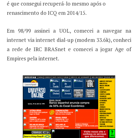
é que consegui recuperá-lo mesmo após o
renascimento do ICQ em 2014/15.
Em 98/99 assinei a UOL, comecei a navegar na
internet via internet dial-up (modem 33.6k), conheci
a rede de IRC BRASnet e comecei a jogar Age of
Empires pela internet.