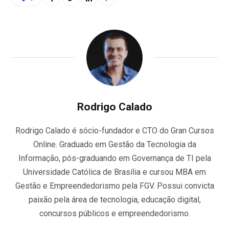
Rodrigo Calado
Rodrigo Calado é sócio-fundador e CTO do Gran Cursos
Online. Graduado em Gestão da Tecnologia da
Informação, pós-graduando em Governança de TI pela
Universidade Católica de Brasília e cursou MBA em
Gestão e Empreendedorismo pela FGV. Possui convicta
paixão pela área de tecnologia, educação digital,
concursos públicos e empreendedorismo.