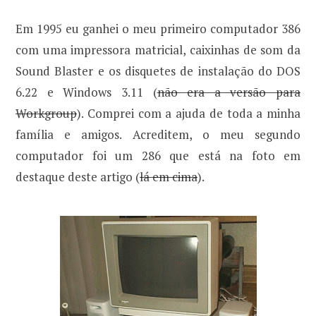
Em 1995 eu ganhei o meu primeiro computador 386
com uma impressora matricial, caixinhas de som da
Sound Blaster e os disquetes de instalação do DOS
6.22 e Windows 3.11 (
não era a versão para
Workgroup
). Comprei com a ajuda de toda a minha
família e amigos. Acreditem, o meu segundo
computador foi um 286 que está na foto em
destaque deste artigo (
lá em cima
).