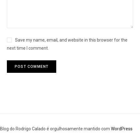
Save my name, email, and website in this browser for the
next time I comment.
Blog do Rodrigo Calado é orgulhosamente mantido com
WordPress