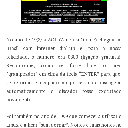
No ano de 1999 a AOL (America Online) chegou ao
Brasil com internet dial-up e, para a nossa
felicidade, o número era 0800 (ligação gratuita).
Recordo-me, como se fosse hoje, o meu
“grampeador” em cima da tecla “ENTER” para que,
se retornasse ocupado no processo de discagem,
automaticamente o discador fosse executado
novamente.
Foi também no ano de 1999 que comecei a utilizar o
Linux e a ficar “sem dormir”. Noites e mais noites no