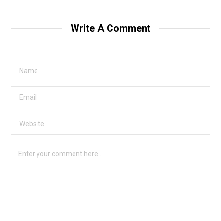
Write A Comment