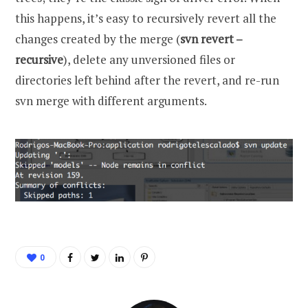
this happens, it’s easy to recursively revert all the
changes created by the merge (
svn revert –
recursive
), delete any unversioned files or
directories left behind after the revert, and re-run
svn merge with different arguments.
0