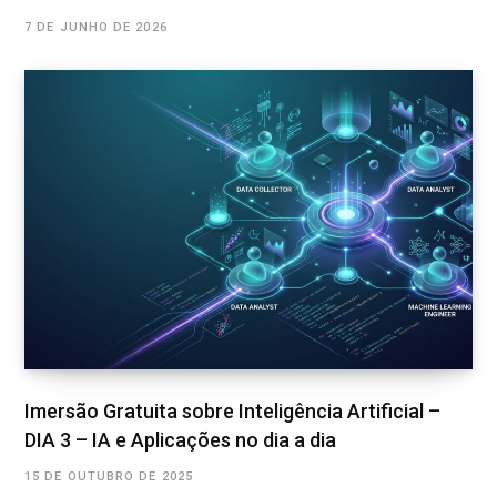
7 DE JUNHO DE 2026
Imersão Gratuita sobre Inteligência Artificial –
DIA 3 – IA e Aplicações no dia a dia
15 DE OUTUBRO DE 2025