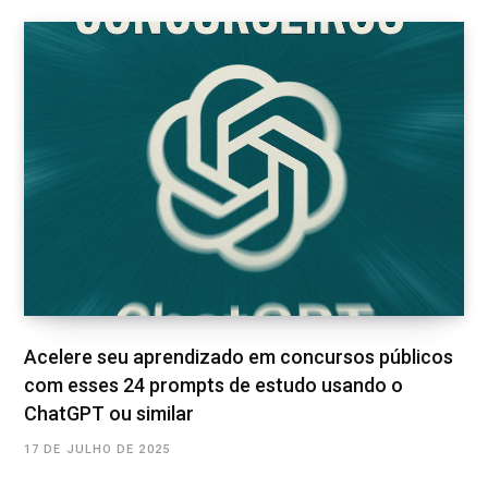
Acelere seu aprendizado em concursos públicos
com esses 24 prompts de estudo usando o
ChatGPT ou similar
17 DE JULHO DE 2025