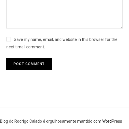
Save my name, email, and website in this browser for the
next time I comment.
Blog do Rodrigo Calado é orgulhosamente mantido com
WordPress