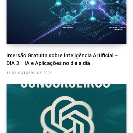
Imersão Gratuita sobre Inteligência Artificial –
DIA 3 – IA e Aplicações no dia a dia
15 DE OUTUBRO DE 2025