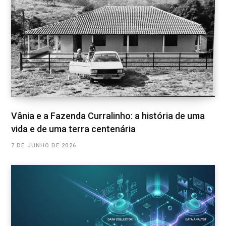
Vânia e a Fazenda Curralinho: a história de uma
vida e de uma terra centenária
7 DE JUNHO DE 2026