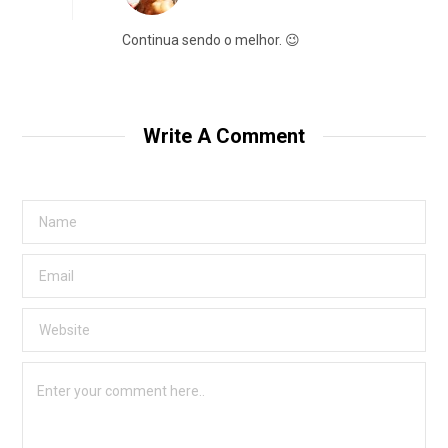
Continua sendo o melhor. 😉
Write A Comment