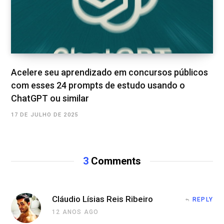
Acelere seu aprendizado em concursos públicos
com esses 24 prompts de estudo usando o
ChatGPT ou similar
17 DE JULHO DE 2025
3
Comments
Cláudio Lísias Reis Ribeiro
REPLY
12 ANOS AGO